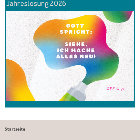
Jahreslosung 2026
Startseite