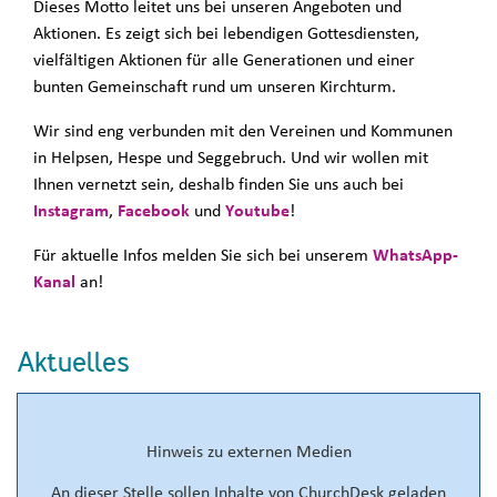
Dieses Motto leitet uns bei unseren Angeboten und
Aktionen. Es zeigt sich bei lebendigen Gottesdiensten,
vielfältigen Aktionen für alle Generationen und einer
bunten Gemeinschaft rund um unseren Kirchturm.
Wir sind eng verbunden mit den Vereinen und Kommunen
in Helpsen, Hespe und Seggebruch. Und wir wollen mit
Ihnen vernetzt sein, deshalb finden Sie uns auch bei
Instagram
,
Facebook
und
Youtube
!
Für aktuelle Infos melden Sie sich bei unserem
WhatsApp-
Kanal
an!
Aktuelles
Hinweis zu externen Medien
An dieser Stelle sollen Inhalte von ChurchDesk geladen