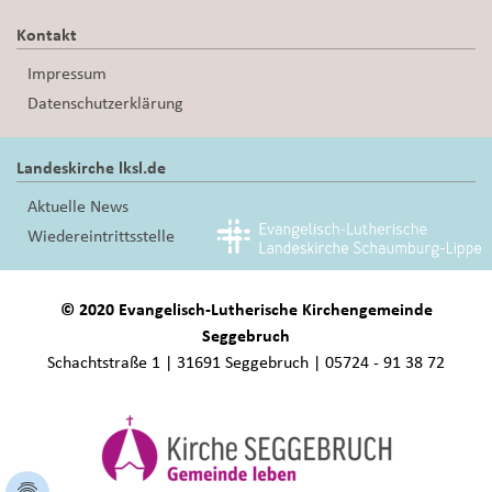
Kontakt
Impressum
Datenschutzerklärung
Landeskirche lksl.de
Aktuelle News
Wiedereintrittsstelle
© 2020 Evangelisch-Lutherische Kirchengemeinde
Seggebruch
Schachtstraße 1 | 31691 Seggebruch | 05724 - 91 38 72