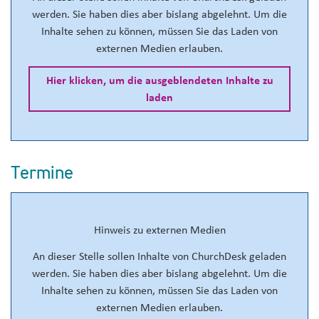
werden. Sie haben dies aber bislang abgelehnt. Um die
Inhalte sehen zu können, müssen Sie das Laden von
externen Medien erlauben.
Hier klicken, um die ausgeblendeten Inhalte zu
laden
Termine
Hinweis zu externen Medien
An dieser Stelle sollen Inhalte von ChurchDesk geladen
werden. Sie haben dies aber bislang abgelehnt. Um die
Inhalte sehen zu können, müssen Sie das Laden von
externen Medien erlauben.