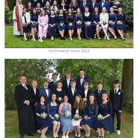
Konfirmand/-innen 2023