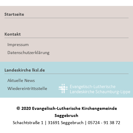
Startseite
Kontakt
Impressum
Datenschutzerklärung
Landeskirche lksl.de
Aktuelle News
Wiedereintrittsstelle
© 2020 Evangelisch-Lutherische Kirchengemeinde
Seggebruch
Schachtstraße 1 | 31691 Seggebruch | 05724 - 91 38 72