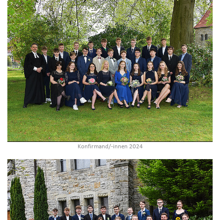
Konfirmand/-innen 2024