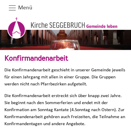
Menü
Konfirmandenarbeit
Die Konfirmandenarbeit geschieht in unserer Gemeinde jeweils
für einen Jahrgang mit allen in einer Gruppe. Die Gruppen
werden nicht nach Pfarrbezirken aufgeteilt.
Die Konfirmandenarbeit erstreckt sich über knapp zwei Jahre.
Sie beginnt nach den Sommerferien und endet mit der
Konfirmation am Sonntag Kantate (4.Sonntag nach Ostern). Zur
Konfirmandenarbeit gehören auch Freizeiten, die Teilnahme an
Konfirmandentagen und andere Angebote.