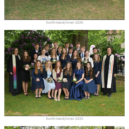
Konfirmand/innen 2026
Konfirmand/innen 2025