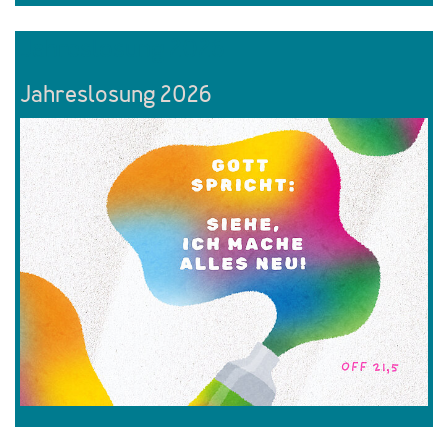
Jahreslosung 2026
Jahreslosung 2026