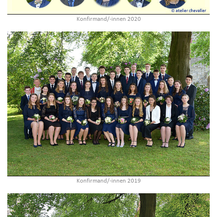
Konfirmand/-innen 2020
Konfirmand/-innen 2019