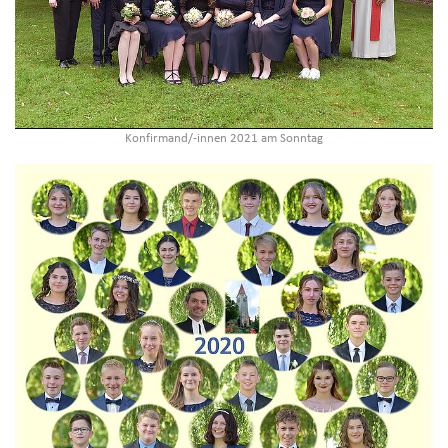
Konfirmand/-innen 2021 am Sonntag