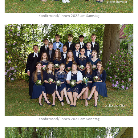
Konfirmand/-innen 2022 am Samstag
Konfirmand/-innen 2022 am Sonntag