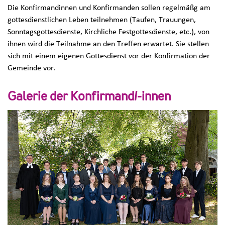
Die Konfirmandinnen und Konfirmanden sollen regelmäßg am
gottesdienstlichen Leben teilnehmen (Taufen, Trauungen,
Sonntagsgottesdienste, Kirchliche Festgottesdienste, etc.), von
ihnen wird die Teilnahme an den Treffen erwartet. Sie stellen
sich mit einem eigenen Gottesdienst vor der Konfirmation der
Gemeinde vor.
Galerie der Konfirmand/-innen